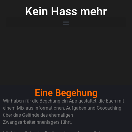
Kein Hass mehr
Eine Begehung
Wir haben für die Begehung ein App gestaltet, die Euch mit
einem Mix aus Informationen, Aufgaben und Geocaching
über das Gelände des ehemaligen
Zwangsarbeiterinnenlagers führt.